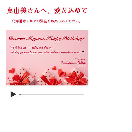
​真由美さんへ、愛を込めて
北海道ホテルでの滞在をお楽しみください。