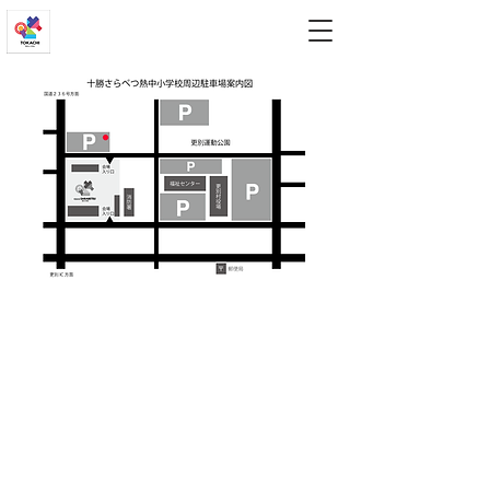
とかち熱中小学校
(c) 2026 とかち熱中小学校