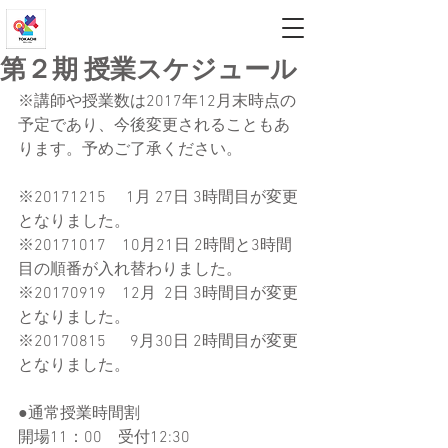
とかち熱中小学校
第２期 授業スケジュール
※講師や授業数は2017年12月末時点の
予定であり、今後変更されることもあ
ります。予めご了承ください。
※20171215　 1月 27日 3時間目が変更
となりました。
※20171017　10月21日 2時間と3時間
目の順番が入れ替わりました。 
※20170919　12月  2日 3時間目が変更
となりました。
※20170815　  9月30日 2時間目が変更
となりました。
●通常授業時間割
開場11：00　受付12:30