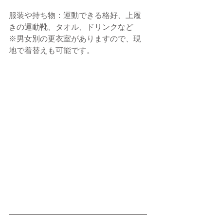
服装や持ち物：運動できる格好、上履
きの運動靴、タオル、ドリンクなど
※男女別の更衣室がありますので、現
地で着替えも可能です。