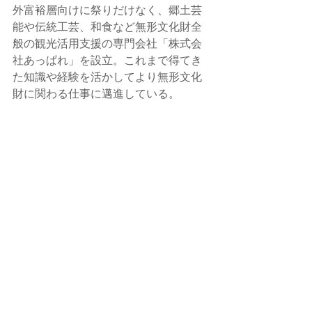
外富裕層向けに祭りだけなく、郷土芸
能や伝統工芸、和食など無形文化財全
般の観光活用支援の専門会社「株式会
社あっぱれ」を設立。これまで得てき
た知識や経験を活かしてより無形文化
財に関わる仕事に邁進している。