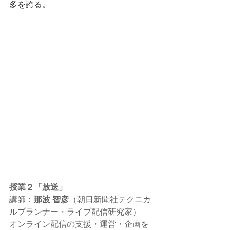
多を誇る。
授業２「
放送
」
講師：
那波 智彦
（
朝日新聞社テクニカ
ルプランナー・ライブ配信研究家
）
オンライン配信の支援・運営・企画を