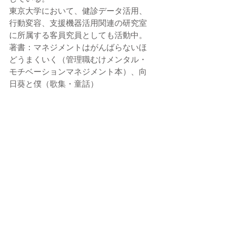
東京大学において、健診データ活用、
行動変容、支援機器活用関連の研究室
に所属する客員究員としても活動中。
著書：マネジメントはがんばらないほ
どうまくいく（管理職むけメンタル・
モチベーションマネジメント本）、向
日葵と僕（歌集・童話）