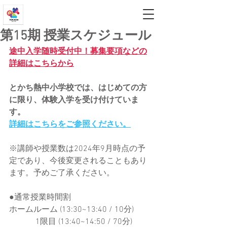
とかち熱中小学校
第15期 授業スケジュール
途中入学随時受付中！募集要項などの
詳細はこちらから
とかち熱中小学校では、はじめての方
に限り、体験入学を受け付けていま
す。
詳細はこちらをご参照ください。
※講師や授業数は2024年9月時点の予
定であり、今後変更されることもあり
ます。予めご了承ください。
●通常授業時間割
ホームルーム (13:30~13:40 / 10分)
　　　 1限目 (13:40~14:50 / 70分)