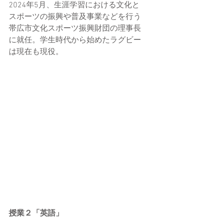
2024
年5月、生涯学習における文化と
スポーツの振興や普及事業などを行う
帯広市文化スポーツ振興財団の理事長
に就任。
学生時代から始めたラグビー
は現在も現役。
授業２「英語」